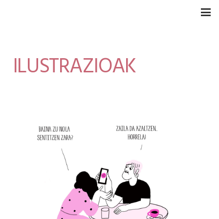
ILUSTRAZIOAK